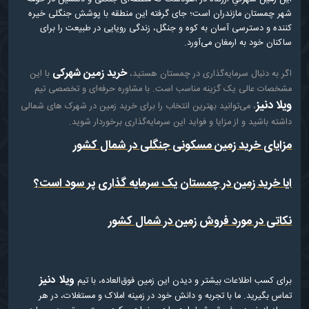
شهر چمستان مازندران است؛ جای گرفته این منطقه با پوشش جنگلی خیره
کننده و دسترسی آسان به کوه و جنگل، زندگی رویایی در طبیعت را برای
ساکنان خود به ارمغان می‌آورد.
خرید زمین شهرکی
اگر به دنبال سرمایه‌گذاری در چمستان هستید،
با این
مشخصات عالی یک گزینه مناسب است. با مشاوره حرفه‌ای و تخصصی تیم
ویلا دنیز
، می‌توانید بهترین انتخاب را برای خرید زمین در شهرک‌ های شمالی
داشته باشید و از مزایا و فواید این سرمایه‌گذاری برخوردار شوید.
مزایای خرید زمین مسکونی جنگلی در شمال کشور
ایا خرید زمین در چمستان یک سرمایه گذاری پر سود است؟
نکاتی در مورد فروش زمین در شمال کشور
ویلا دنیز
برای کسب اطلاعات بیشتر و دیدن این زمین فوق‌العاده، با تیم
تماس
بگیرید. ما با تجربه و دانش خود در زمینه املاک و مستغلات، در هر