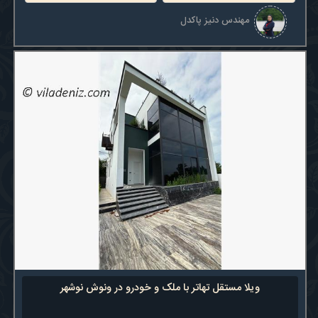
مهندس دنیز پاکدل
ویلا مستقل تهاتر با ملک و خودرو در ونوش نوشهر